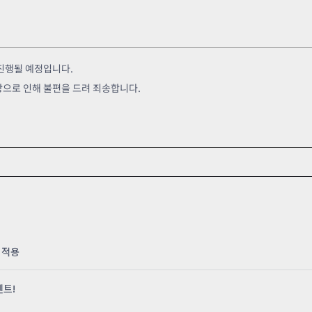
지 진행될 예정입니다.
 연장으로 인해 불편을 드려 죄송합니다.
 적용
벤트!