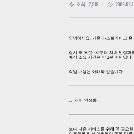
7,818
2009.09.1
조회 :
안녕하세요. 카운터-스트라이크 온
잠시 후 오전 7시부터 서버 안정화
예상 소요 시간은 약 2분 미만입니다
작업 내용은 아래와 같습니다.
1. 서버 안정화
보다 나은 서비스를 위해 꼭 필요한
아무쪼록 카서 여러분의 많은 양해