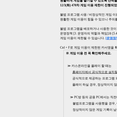
원활하게 게임을 즐기실 수 있도록 단속
12/3(
화
) 470
차 게임 이용 제한이 진행되
불법 프로그램 사용
/
비정상적인 게임 이
원활한 게임 이용이 힘들 수 있으니 주의
불법 프로그램을 배포하거나 사용한 것이
운영정책
[3.
운영자의 역할과 책임
]
과
[5.
게임 이용이 제한될 수 있습니다
.
[
운영정
Ctrl + F
로 게임 이용이 제한된 카서명을 
※ 게임 이용 전 꼭 확인해주세요
.
≫
카스온라인을 플레이 할 때는
홈페이지에서 공식적으로 설치할
공식적으로 제공하는 프로그램 
플레이 하실 경우
,
정상적이지 않
≫ PC
방 등의 공용
PC
에서는 직전
불법프로그램을 사용했을 경우
,
정상적이지 않은 게임 기록이 남