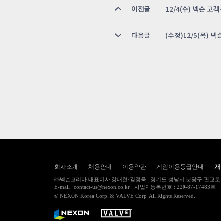
이전글
12/4(수) 넥슨 
다음글
(수정)12/5(목) 
회사소개
채용안내
이용약관
게임이용등급안내
개
㈜넥슨코리아 대표이사 강대현·김정욱 경기도 성남시 분당구 판교로 256번길 7
E-mail : contact-us@nexon.co.kr 사업자등록번호 : 220-87-
© NEXON Korea Corp. & VALVE Corp. All Rights Reserved.