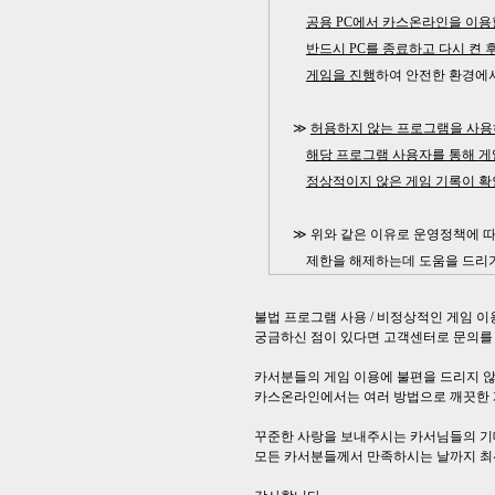
공용
PC
에서 카스온라인을 이용
반드시
PC
를 종료하고 다시 켠 
게임을 진행
하여 안전한 환경에
≫
허용하지 않는 프로그램을 사용
해당 프로그램 사용자를 통해 게
정상적이지 않은 게임 기록이 확
≫
위와 같은 이유로 운영정책에 
제한을 해제하는데 도움을 드리기
불법 프로그램 사용
/
비정상적인 게임 이
궁금하신 점이 있다면
고객센터로 문의를
카서분들의 게임 이용에 불편을 드리지 
카스온라인에서는 여러 방법으로 깨끗한 
꾸준한 사랑을 보내주시는 카서님들의 
모든 카서분들께서 만족하시는 날까지 