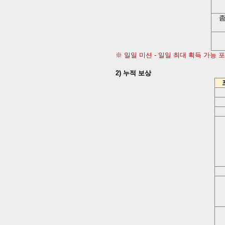
※ 일일 미션
-
일일 최대 획득 가능 
2)
누적 보상