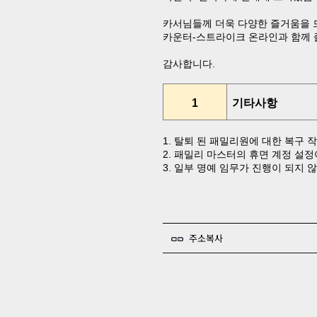
카서님들께 더욱 다양한 즐거움을 
카운터
-
스트라이크 온라인과 함께 
감사합니다
.
1
기타사항
1.
탈퇴 된 패밀리원에 대한 복구 
2.
패밀리 마스터의 휴면 계정 설정
3.
일부 명예 임무가 진행이 되지 않
주소복사