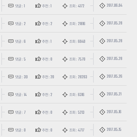
2017.06.04
1
1
4172
댓글 :
추천 :
조회 :
2017.05.28
2
2
21816
댓글 :
추천 :
조회 :
2017.05.28
6
1
6040
댓글 :
추천 :
조회 :
2017.05.28
5
0
7570
댓글 :
추천 :
조회 :
2017.05.26
39
20
28203
댓글 :
추천 :
조회 :
2017.05.21
14
2
6316
댓글 :
추천 :
조회 :
2017.05.16
7
0
5213
댓글 :
추천 :
조회 :
2017.05.15
0
0
4717
댓글 :
추천 :
조회 :