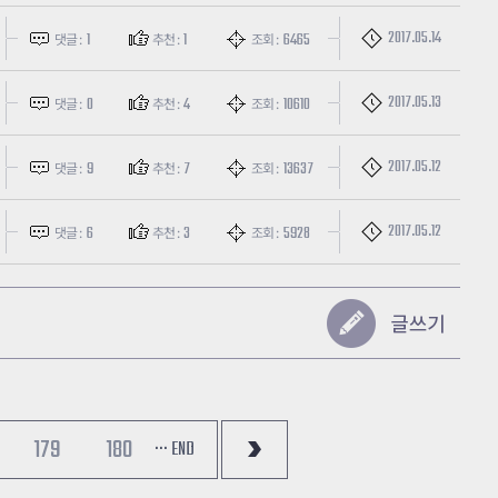
2017.05.14
1
1
6465
댓글 :
추천 :
조회 :
2017.05.13
0
4
10610
댓글 :
추천 :
조회 :
2017.05.12
9
7
13637
댓글 :
추천 :
조회 :
2017.05.12
6
3
5928
댓글 :
추천 :
조회 :
179
180
··· END