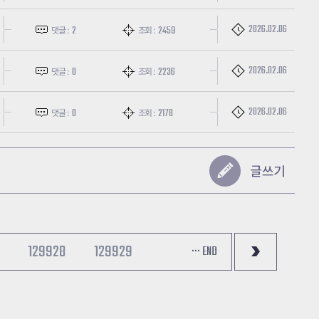
2026.02.06
2
2459
댓글 :
조회 :
2026.02.06
0
2236
댓글 :
조회 :
2026.02.06
0
2178
댓글 :
조회 :
129928
129929
··· END