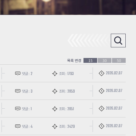
목록 변경
15
30
50
2026.02.07
2
1793
댓글 :
조회 :
2026.02.07
3
2059
댓글 :
조회 :
2026.02.07
1
2051
댓글 :
조회 :
2026.02.07
4
2429
댓글 :
조회 :