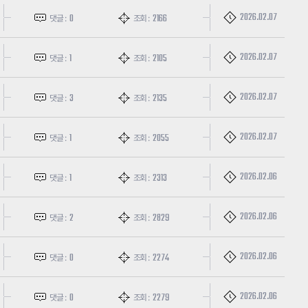
2026.02.07
0
2166
댓글 :
조회 :
2026.02.07
1
2105
댓글 :
조회 :
2026.02.07
3
2135
댓글 :
조회 :
2026.02.07
1
2055
댓글 :
조회 :
2026.02.06
1
2313
댓글 :
조회 :
2026.02.06
2
2829
댓글 :
조회 :
2026.02.06
0
2274
댓글 :
조회 :
2026.02.06
0
2279
댓글 :
조회 :