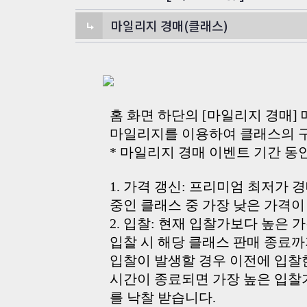
마일리지 경매(클래스)
홈 화면 하단의 [마일리지 경매]
마일리지를 이용하여 클래스의 구
* 마일리지 경매 이벤트 기간 
1. 가격 갱신: 프리미엄 최저가
중인 클래스 중 가장 낮은 가격이
2. 입찰: 현재 입찰가보다 높은
입찰 시 해당 클래스 판매 종료까
입찰이 발생할 경우 이전에 입찰
시간이 종료되면 가장 높은 입찰
를 낙찰 받습니다.