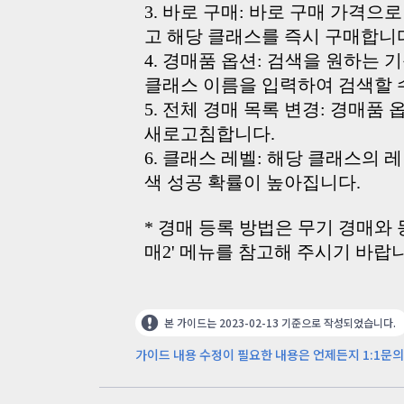
3. 바로 구매: 바로 구매 가격
고 해당 클래스를 즉시 구매합니
4. 경매품 옵션: 검색을 원하는 
클래스 이름을 입력하여 검색할 
5. 전체 경매 목록 변경: 경매품
새로고침합니다.
6. 클래스 레벨: 해당 클래스의
색 성공 확률이 높아집니다.
* 경매 등록 방법은 무기 경매와 
매2' 메뉴를 참고해 주시기 바랍
본 가이드는 2023-02-13 기준으로 작성되었습니다.
가이드 내용 수정이 필요한 내용은 언제든지 1:1문