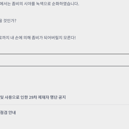
전에서는 좀비의 시야를 녹색으로 순화하였습니다.
을 것인가?
동료까지 내 손에 의해 좀비가 되어버릴지 모른다!
및 사용으로 인한 29차 제재자 명단 공지
 점검 안내