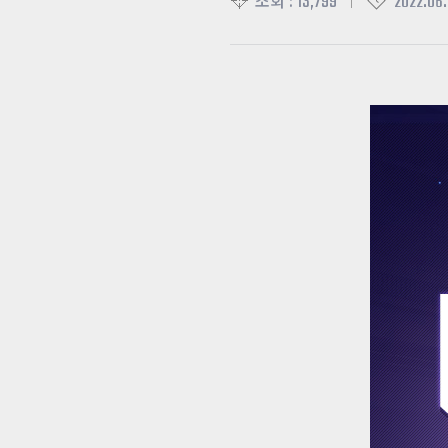
13,799
2022.06.
조회 :