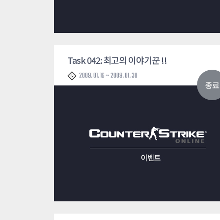
Task 042: 최고의 이야기꾼 !!
2009. 01. 16 ~ 2009. 01. 30
종료