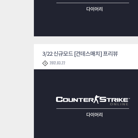
3/22 신규모드 [건데스매치] 프리뷰
2012.03.22