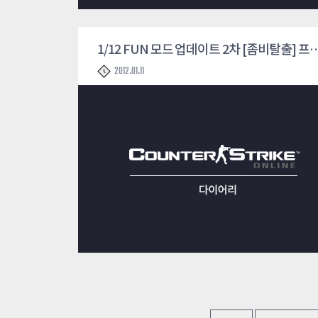
1/12 FUN 모드 업데이트 2차 
2012.01.11