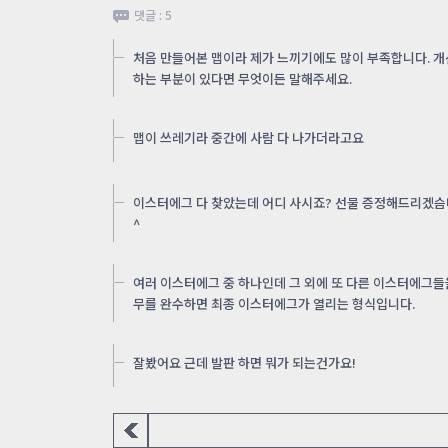
댓글 : 5
처음 만들어본 맵이라 제가 느끼기에도 많이 부족합니다. 
하는 부분이 있다면 무엇이든 말해주세요.
맵이 쓰레기라 중간에 사람 다 나가더라고요
이스터에그 다 찾았는데 어디 사시죠? 선물 증정해드리겠슴
^
여러 이스터에그 중 하나인데 그 외에 또 다른 이스터에그들
무를 완수하면 최종 이스터에그가 열리는 형식입니다.
잘봤어요 근데 발판 하면 뭐가 되는건가요!