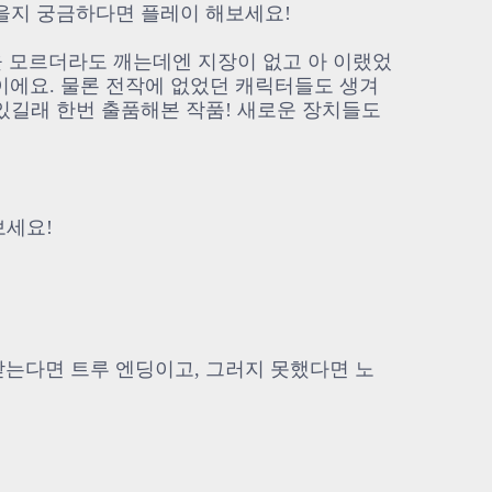
있을지 궁금하다면 플레이 해보세요!
맵을 모르더라도 깨는데엔 지장이 없고 아 이랬었
 이에요. 물론 전작에 없었던 캐릭터들도 생겨
있길래 한번 출품해본 작품! 새로운 장치들도
보세요!
받는다면 트루 엔딩이고, 그러지 못했다면 노