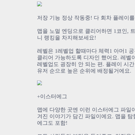
저장 기능 정상 작동중! 다 회차 플레이
맵을 노멀 엔딩으로 클리어하면 1코인, 
니 랭킹을 차지해보세요!
레벨은 1레벨업 할때마다 체력1 아머1 
클리어 가능하도록 디자인 했어요. 레벨
레벨업도 굉장히 안 되는 편. 플레이 시
유저 순으로 높은 순위에 배정될거에요.
+이스터에그
맵에 다양한 곳엔 이런 이스터에그 파일이
겨진 이야기가 담긴 파일이에요. 맵을 
에그도 포함!