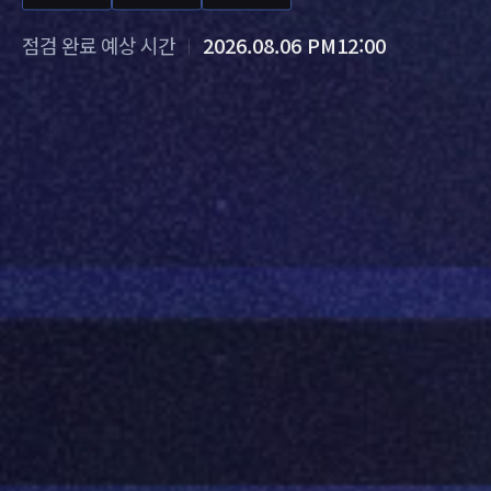
점검 완료 예상 시간
2026.08.06 PM12:00