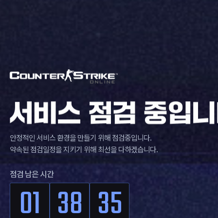
안정적인 서비스 환경을 만들기 위해 점검중입니다.
약속된 점검일정을 지키기 위해 최선을 다하겠습니다.
점검 남은 시간
01
38
34