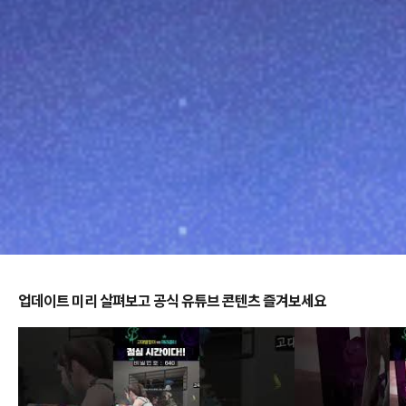
업데이트 미리 살펴보고 공식 유튜브 콘텐츠 즐겨보세요