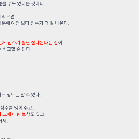
높을 수도 있다는 것이다.
 써먹으면
분에 예전 보다 점수가 더 잘 나온다.
는게 점수가 훨씬 잘나온다는 점
이
 비교할 순 없다.
느 정도는 알 수 있다.
 점수를 많이 주고,
 그에 대한 보상
도 있고,
어서,