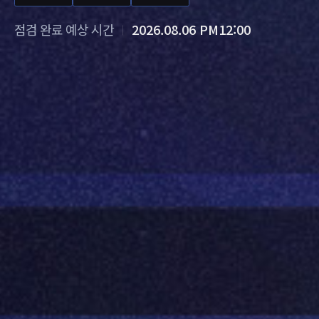
점검 완료 예상 시간
2026.08.06 PM12:00