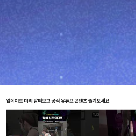
업데이트 미리 살펴보고 공식 유튜브 콘텐츠 즐겨보세요