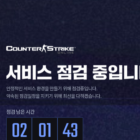
안정적인 서비스 환경을 만들기 위해 점검중입니다.
약속된 점검일정을 지키기 위해 최선을 다하겠습니다.
점검 남은 시간
02
01
42