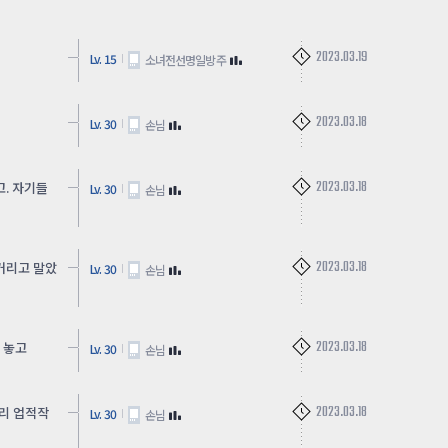
2023.03.19
Lv. 15
소녀전선명일방주
2023.03.18
Lv. 30
손님
2023.03.18
. 자기들
Lv. 30
손님
2023.03.18
거리고 말았
Lv. 30
손님
2023.03.18
 놓고
Lv. 30
손님
2023.03.18
리 업적작
Lv. 30
손님