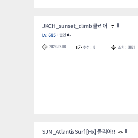
JKCH_sunset_climb 클리어
0
Lv. 685
딸인
2026.02.06
0
3821
추천 :
조회 :
SJM_Atlantis Surf [Hx] 클리어!!
0