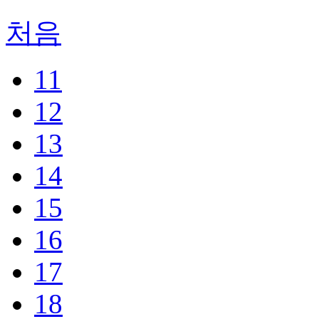
처음
11
12
13
14
15
16
17
18