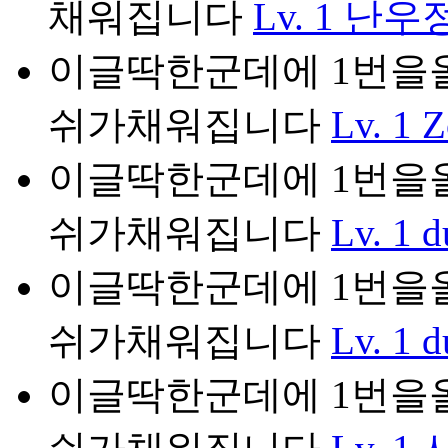
채워집니다
Lv. 1
난우
이글딱한군데에 1번을올리
쉬가채워집니다
Lv. 1
Z
이글딱한군데에 1번을올리
쉬가채워집니다
Lv. 1
d
이글딱한군데에 1번을올리
쉬가채워집니다
Lv. 1
d
이글딱한군데에 1번을올리