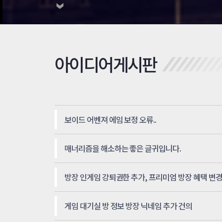
아이디어게시판
보이드 어벤져 에임 보정 오류..
매너리즘을 해소하는 좋은 글귀입니다.
방장 인게임 강퇴권한 추가, 프리미엄 방장 혜택 변
게임 대기실 방 정보 방장 닉네임 추가 건의