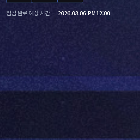
점검 완료 예상 시간
2026.08.06 PM12:00