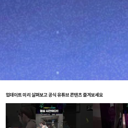
업데이트 미리 살펴보고 공식 유튜브 콘텐츠 즐겨보세요