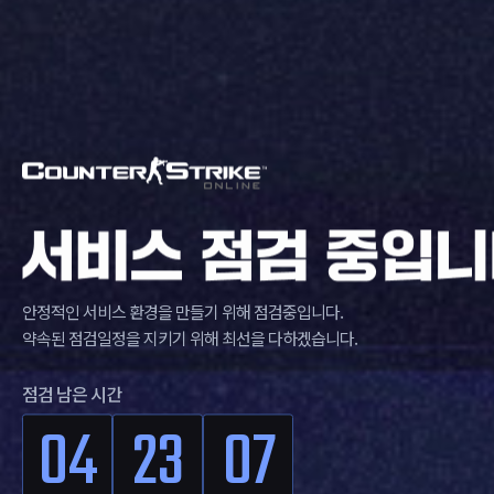
안정적인 서비스 환경을 만들기 위해 점검중입니다.
약속된 점검일정을 지키기 위해 최선을 다하겠습니다.
점검 남은 시간
04
23
06