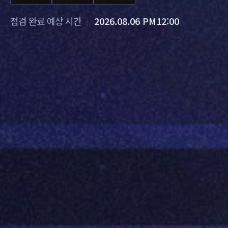
점검 완료 예상 시간
2026.08.06 PM12:00