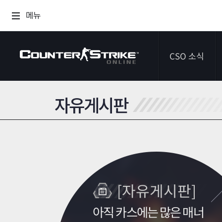
메뉴
CSO 소식
자유게시판
공지사항
이벤트
다이어리
[자유게시판]
아직 카스에는 많은 매너