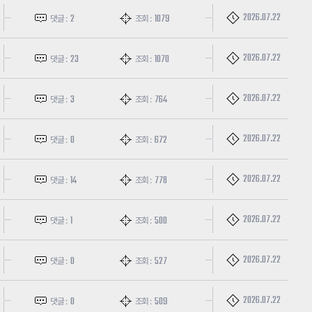
2026.07.22
2
1079
댓글 :
조회 :
2026.07.22
23
1070
댓글 :
조회 :
2026.07.22
3
764
댓글 :
조회 :
2026.07.22
0
672
댓글 :
조회 :
2026.07.22
14
778
댓글 :
조회 :
2026.07.22
1
500
댓글 :
조회 :
2026.07.22
0
527
댓글 :
조회 :
2026.07.22
0
509
댓글 :
조회 :