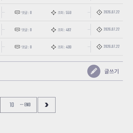
2026.07.22
0
559
댓글 :
조회 :
2026.07.22
0
482
댓글 :
조회 :
2026.07.22
0
499
댓글 :
조회 :
10
··· END