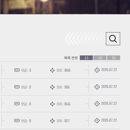
목록 변경
15
30
50
2026.07.22
3
1056
댓글 :
조회 :
2026.07.22
0
956
댓글 :
조회 :
2026.07.22
0
1045
댓글 :
조회 :
2026.07.22
0
927
댓글 :
조회 :