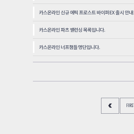
카스온라인 신규 에픽 프로스트 바이퍼EX 출시 안내
카스온라인 파츠 밸런싱 목록입니다.
카스온라인 너프챔들 명단입니다.
FIRST