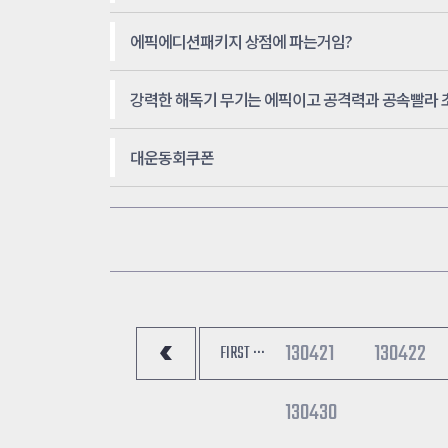
에픽에디션패키지 상점에 파는거임?
대운동회쿠폰
130421
130422
FIRST ···
130430