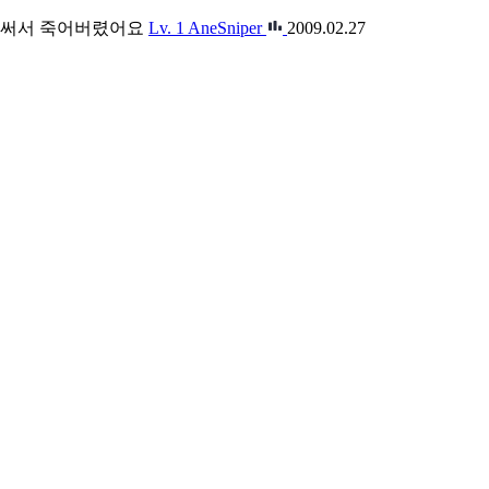
7번써서 죽어버렸어요
Lv. 1
AneSniper
2009.02.27