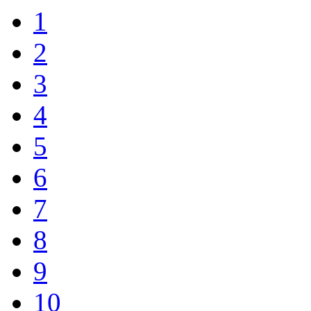
1
2
3
4
5
6
7
8
9
10