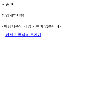
시즌 26
망겜왜하냐쯧
- 해당시즌의 게임 기록이 없습니다 -
카서 기록실 바로가기