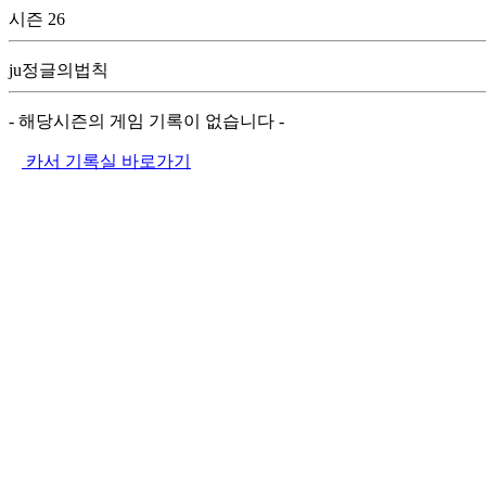
시즌 26
ju정글의법칙
- 해당시즌의 게임 기록이 없습니다 -
카서 기록실 바로가기