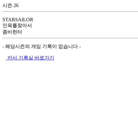
시즌 26
STARSAILOR
인육를찾아서
좀비헌터
- 해당시즌의 게임 기록이 없습니다 -
카서 기록실 바로가기