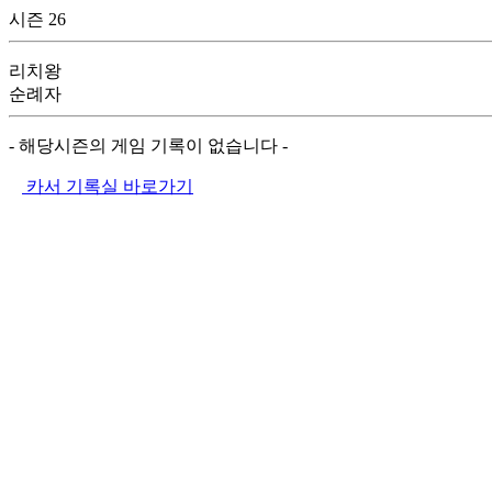
시즌 26
리치왕
순례자
- 해당시즌의 게임 기록이 없습니다 -
카서 기록실 바로가기