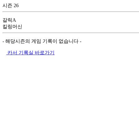
시즌 26
갈릭A
킬링머신
- 해당시즌의 게임 기록이 없습니다 -
카서 기록실 바로가기