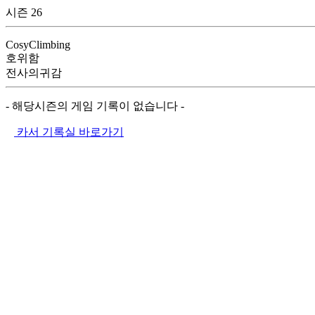
시즌 26
CosyClimbing
호위함
전사의귀감
- 해당시즌의 게임 기록이 없습니다 -
카서 기록실 바로가기