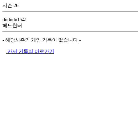
시즌 26
dndndn1541
헤드헌터
- 해당시즌의 게임 기록이 없습니다 -
카서 기록실 바로가기