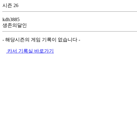
시즌 26
kdh3885
생존의달인
- 해당시즌의 게임 기록이 없습니다 -
카서 기록실 바로가기