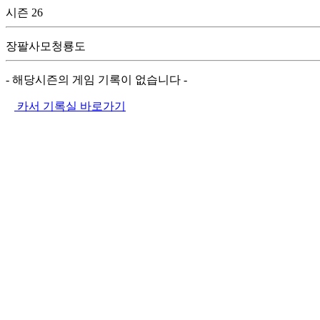
시즌 26
장팔사모청룡도
- 해당시즌의 게임 기록이 없습니다 -
카서 기록실 바로가기