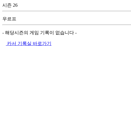
시즌 26
우르프
- 해당시즌의 게임 기록이 없습니다 -
카서 기록실 바로가기