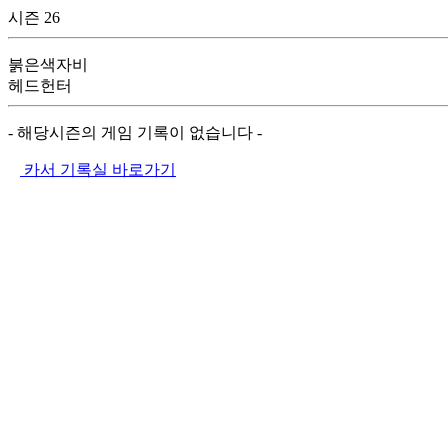
시즌 26
붉은색자비
헤드헌터
- 해당시즌의 게임 기록이 없습니다 -
카서 기록실 바로가기