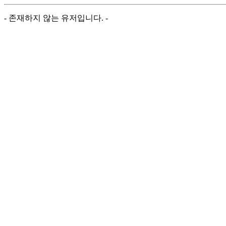
- 존재하지 않는 유저입니다. -