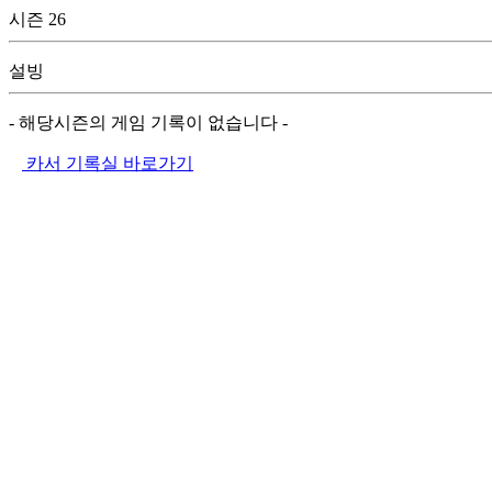
시즌 26
설빙
- 해당시즌의 게임 기록이 없습니다 -
카서 기록실 바로가기