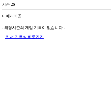
시즌 26
아메리카곰
- 해당시즌의 게임 기록이 없습니다 -
카서 기록실 바로가기