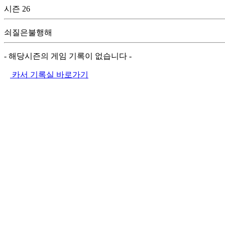
시즌 26
쇠질은불행해
- 해당시즌의 게임 기록이 없습니다 -
카서 기록실 바로가기