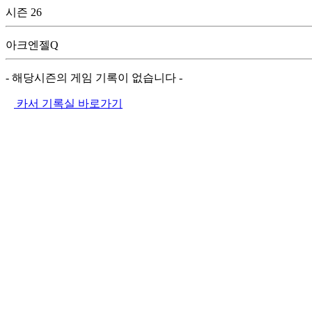
시즌 26
아크엔젤Q
- 해당시즌의 게임 기록이 없습니다 -
카서 기록실 바로가기