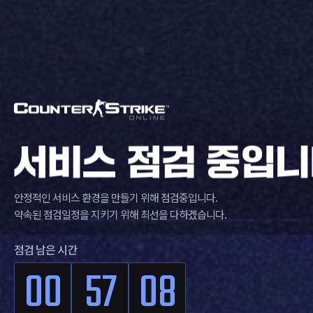
안정적인 서비스 환경을 만들기 위해 점검중입니다.
약속된 점검일정을 지키기 위해 최선을 다하겠습니다.
점검 남은 시간
00
57
07