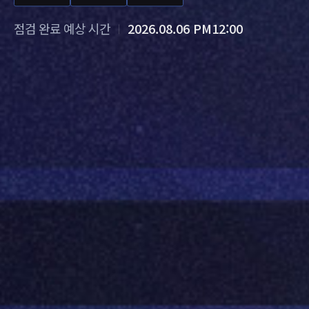
점검 완료 예상 시간
2026.08.06 PM12:00