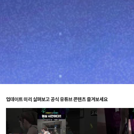
업데이트 미리 살펴보고 공식 유튜브 콘텐츠 즐겨보세요