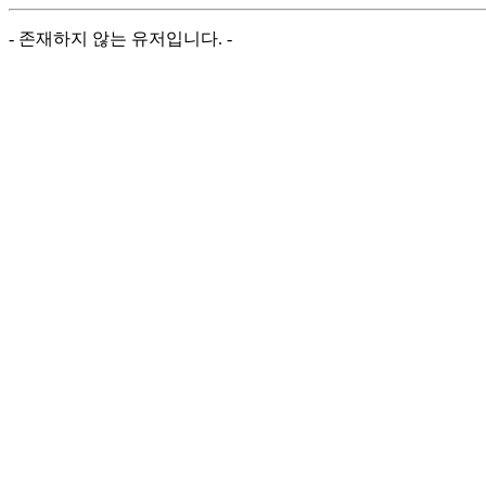
- 존재하지 않는 유저입니다. -