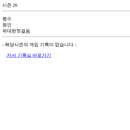
시즌 26
펭수
원인
위대한첫걸음
- 해당시즌의 게임 기록이 없습니다 -
카서 기록실 바로가기