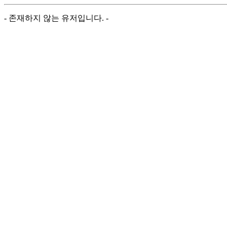
- 존재하지 않는 유저입니다. -