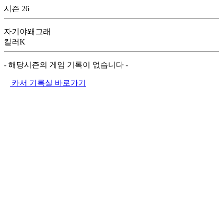
시즌 26
자기야왜그래
킬러K
- 해당시즌의 게임 기록이 없습니다 -
카서 기록실 바로가기